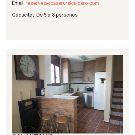
Email:
reserves@casaruralcalbaro.com
Capacitat: De 6 a 8 persones