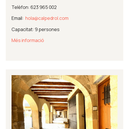
Telèfon: 623 965 002
Email:
hola@calpedrol.com
Capacitat: 9 persones
Més informació